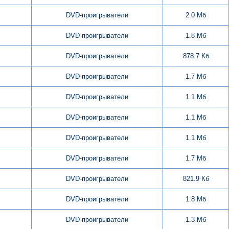
DVD-проигрыватели
2.0 Мб
DVD-проигрыватели
1.8 Мб
DVD-проигрыватели
878.7 Кб
DVD-проигрыватели
1.7 Мб
DVD-проигрыватели
1.1 Мб
DVD-проигрыватели
1.1 Мб
DVD-проигрыватели
1.1 Мб
DVD-проигрыватели
1.7 Мб
DVD-проигрыватели
821.9 Кб
DVD-проигрыватели
1.8 Мб
DVD-проигрыватели
1.3 Мб