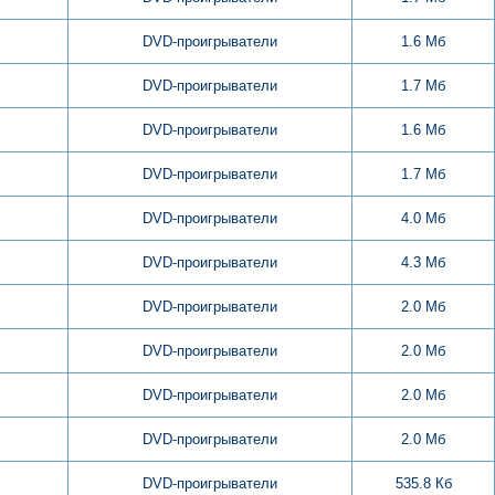
DVD-проигрыватели
1.6 Мб
DVD-проигрыватели
1.7 Мб
DVD-проигрыватели
1.6 Мб
DVD-проигрыватели
1.7 Мб
DVD-проигрыватели
4.0 Мб
DVD-проигрыватели
4.3 Мб
DVD-проигрыватели
2.0 Мб
DVD-проигрыватели
2.0 Мб
DVD-проигрыватели
2.0 Мб
DVD-проигрыватели
2.0 Мб
DVD-проигрыватели
535.8 Кб