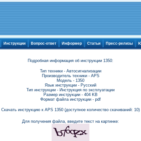
Инструкции
Вопрос-ответ
Информер
Статьи
Пресс-релизы
Ю
Подробная информация об инструкции 1350:
Тип техники - Автосигнализации
Производитель техники - APS
Модель - 1350
Язык инструкции - Русский
Тип инструкции - Инструкция по эксплуатации
Размер инструкции - 404 KB
Формат файла инструкции - pdf
Скачать инструкцию к APS 1350 (доступное количество скачиваний: 10)
Для получения файла, введите текст на картинке: