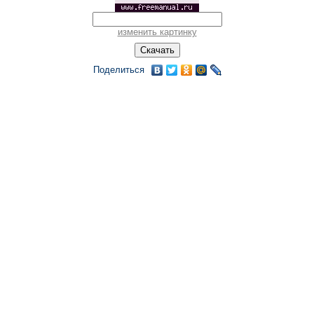
изменить картинку
Поделиться