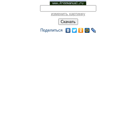
изменить картинку
Поделиться