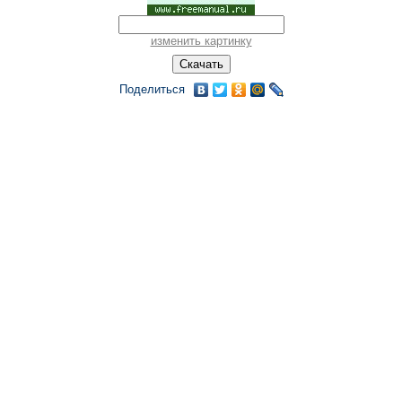
изменить картинку
Поделиться