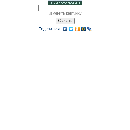
изменить картинку
Поделиться