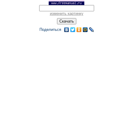
изменить картинку
Поделиться