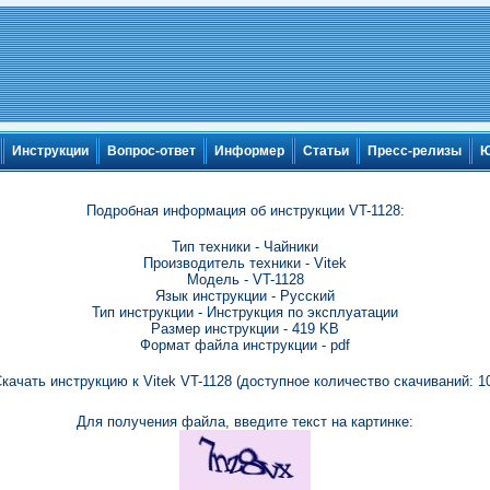
Инструкции
Вопрос-ответ
Информер
Статьи
Пресс-релизы
Ю
Подробная информация об инструкции VT-1128:
Тип техники - Чайники
Производитель техники - Vitek
Модель - VT-1128
Язык инструкции - Русский
Тип инструкции - Инструкция по эксплуатации
Размер инструкции - 419 KB
Формат файла инструкции - pdf
качать инструкцию к Vitek VT-1128 (доступное количество скачиваний: 1
Для получения файла, введите текст на картинке: