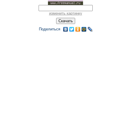
изменить картинку
Поделиться