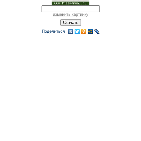
изменить картинку
Поделиться