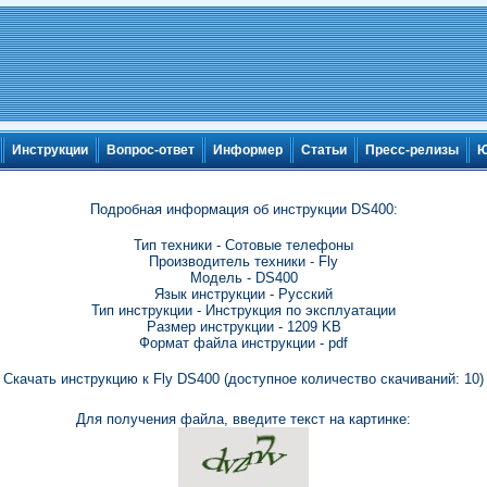
Инструкции
Вопрос-ответ
Информер
Статьи
Пресс-релизы
Ю
Подробная информация об инструкции DS400:
Тип техники - Сотовые телефоны
Производитель техники - Fly
Модель - DS400
Язык инструкции - Русский
Тип инструкции - Инструкция по эксплуатации
Размер инструкции - 1209 KB
Формат файла инструкции - pdf
Скачать инструкцию к Fly DS400 (доступное количество скачиваний: 10)
Для получения файла, введите текст на картинке: