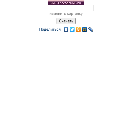
изменить картинку
Поделиться