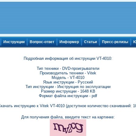
Инструкции
Вопрос-ответ
Информер
Статьи
Пресс-релизы
Ю
Подробная информация об инструкции VT-4010:
Тип техники - DVD-проигрыватели
Производитель техники - Vitek
Модель - VT-4010
Язык инструкции - Русский
Тип инструкции - Инструкция по эксплуатации
Размер инструкции - 1648 KB
Формат файла инструкции - pdf
качать инструкцию к Vitek VT-4010 (доступное количество скачиваний: 1
Для получения файла, введите текст на картинке: