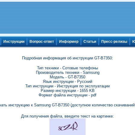
Инструкции
Вопрос-ответ
Информер
Статьи
Пресс-релизы
Ю
Подробная информация об инструкции GT-B7350:
Тип техники - Сотовые телефоны
Производитель техники - Samsung
Модель - GT-B7350
Язык инструкции - Русский
Тип инструкции - Инструкция по эксплуатации
Размер инструкции - 1655 KB
Формат файла инструкции - pdf
чать инструкцию к Samsung GT-B7350 (доступное количество скачиваний:
Для получения файла, введите текст на картинке: