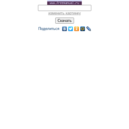
изменить картинку
Поделиться