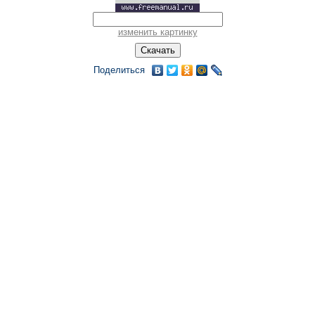
изменить картинку
Поделиться