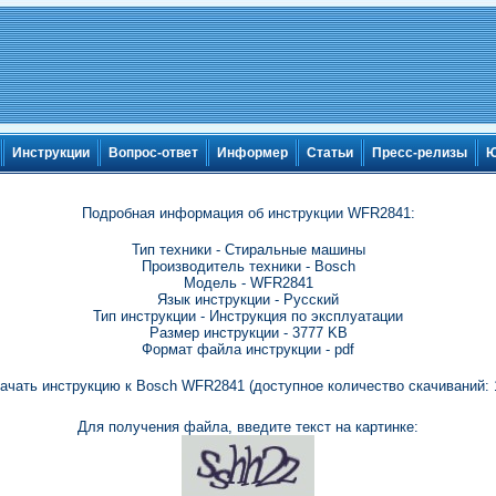
Инструкции
Вопрос-ответ
Информер
Статьи
Пресс-релизы
Ю
Подробная информация об инструкции WFR2841:
Тип техники - Стиральные машины
Производитель техники - Bosch
Модель - WFR2841
Язык инструкции - Русский
Тип инструкции - Инструкция по эксплуатации
Размер инструкции - 3777 KB
Формат файла инструкции - pdf
ачать инструкцию к Bosch WFR2841 (доступное количество скачиваний: 
Для получения файла, введите текст на картинке: