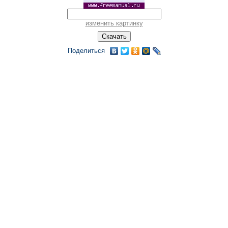
изменить картинку
Поделиться