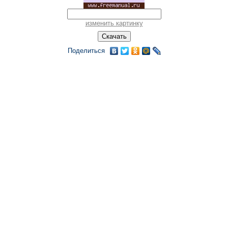
изменить картинку
Поделиться