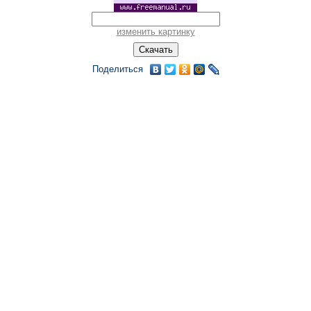
изменить картинку
Поделиться