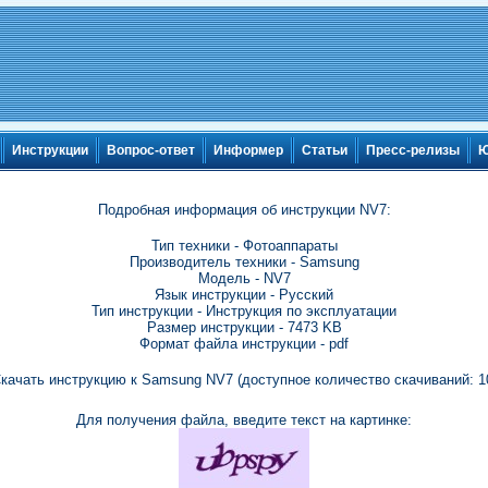
Инструкции
Вопрос-ответ
Информер
Статьи
Пресс-релизы
Ю
Подробная информация об инструкции NV7:
Тип техники - Фотоаппараты
Производитель техники - Samsung
Модель - NV7
Язык инструкции - Русский
Тип инструкции - Инструкция по эксплуатации
Размер инструкции - 7473 KB
Формат файла инструкции - pdf
качать инструкцию к Samsung NV7 (доступное количество скачиваний: 1
Для получения файла, введите текст на картинке: