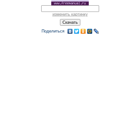
изменить картинку
Поделиться