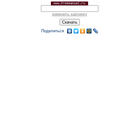
изменить картинку
Поделиться