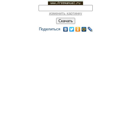
изменить картинку
Поделиться