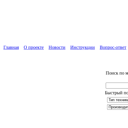
Главная
О проекте
Новости
Инструкции
Вопрос-ответ
Поиск по м
Быстрый по