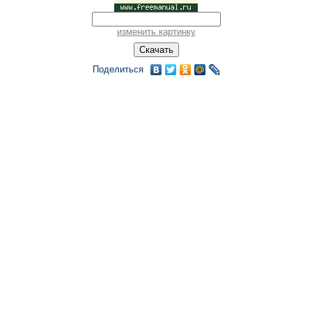
изменить картинку
Поделиться