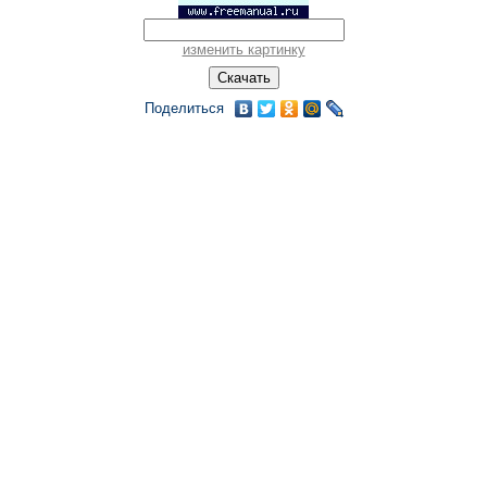
изменить картинку
Поделиться