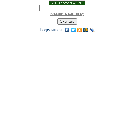
изменить картинку
Поделиться