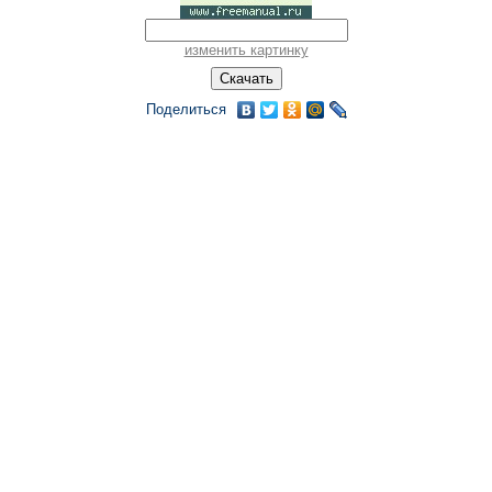
изменить картинку
Поделиться