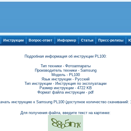
Инструкции
Вопрос-ответ
Информер
Статьи
Пресс-релизы
Ю
Подробная информация об инструкции PL100:
Тип техники - Фотоаппараты
Производитель техники - Samsung
Модель - PL100
Язык инструкции - Русский
Тип инструкции - Инструкция по эксплуатации
Размер инструкции - 4722 KB
Формат файла инструкции - pdf
ачать инструкцию к Samsung PL100 (доступное количество скачиваний: 
Для получения файла, введите текст на картинке: