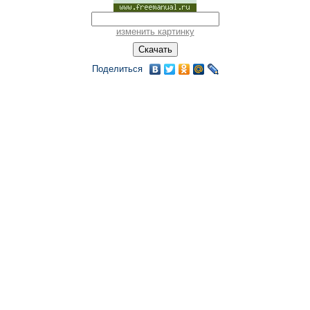
изменить картинку
Поделиться