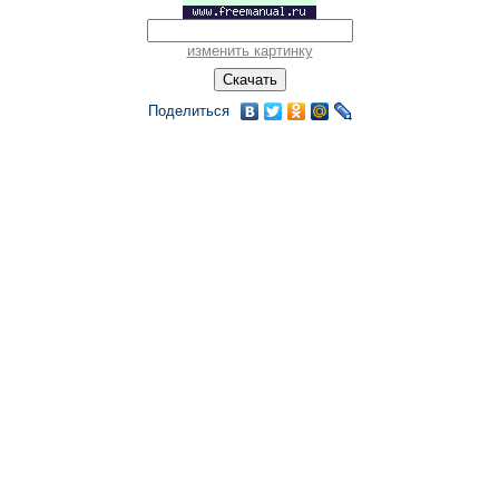
изменить картинку
Поделиться