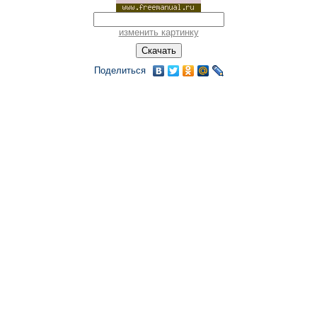
изменить картинку
Поделиться