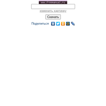
изменить картинку
Поделиться