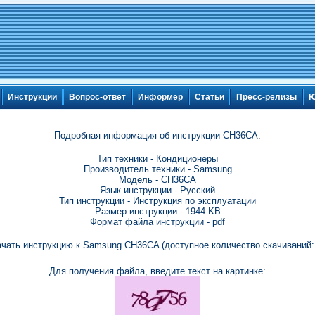
Инструкции
Вопрос-ответ
Информер
Статьи
Пресс-релизы
Ю
Подробная информация об инструкции CH36CA:
Тип техники - Кондиционеры
Производитель техники - Samsung
Модель - CH36CA
Язык инструкции - Русский
Тип инструкции - Инструкция по эксплуатации
Размер инструкции - 1944 KB
Формат файла инструкции - pdf
чать инструкцию к Samsung CH36CA (доступное количество скачиваний:
Для получения файла, введите текст на картинке: