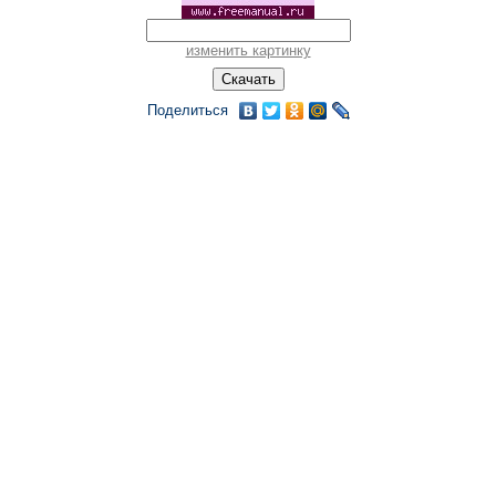
изменить картинку
Поделиться