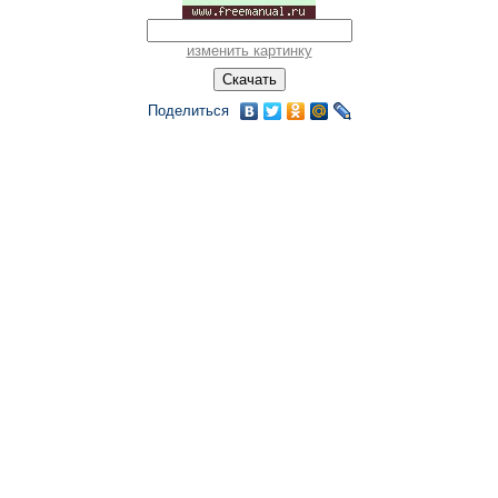
изменить картинку
Поделиться