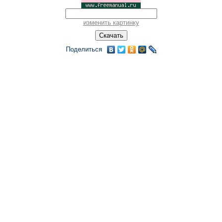
изменить картинку
Поделиться