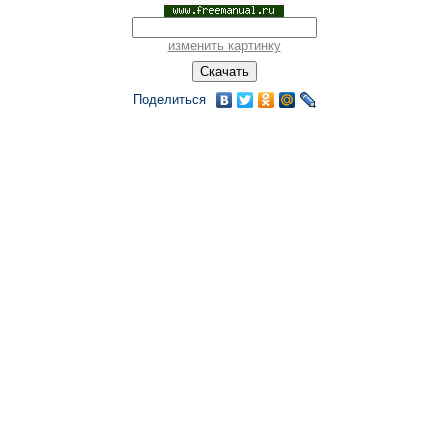
изменить картинку
Поделиться