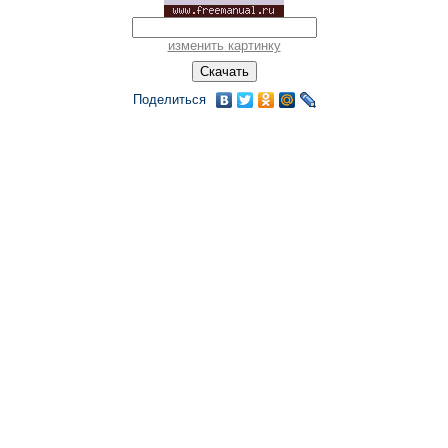
изменить картинку
Поделиться