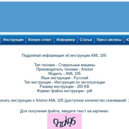
Инструкции
Вопрос-ответ
Информер
Статьи
Пресс-релизы
Ю
Подробная информация об инструкции AML 105:
Тип техники - Стиральные машины
Производитель техники - Ariston
Модель - AML 105
Язык инструкции - Русский
Тип инструкции - Инструкция по эксплуатации
Размер инструкции - 283 KB
Формат файла инструкции - pdf
ачать инструкцию к Ariston AML 105 (доступное количество скачиваний: 
Для получения файла, введите текст на картинке: