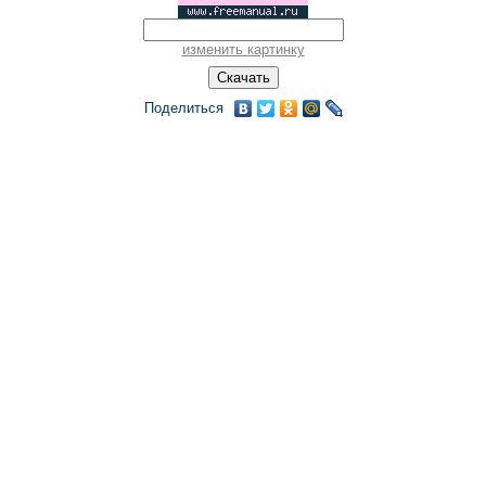
изменить картинку
Поделиться