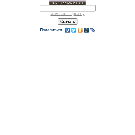
изменить картинку
Поделиться