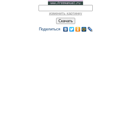
изменить картинку
Поделиться