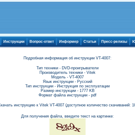
Инструкции
Вопрос-ответ
Информер
Статьи
Пресс-релизы
Ю
Подробная информация об инструкции VT-4007:
Тип техники - DVD-проигрыватели
Производитель техники - Vitek
Модель - VT-4007
Язык инструкции - Русский
Тип инструкции - Инструкция по эксплуатации
Размер инструкции - 1777 KB
Формат файла инструкции - pdf
качать инструкцию к Vitek VT-4007 (доступное количество скачиваний: 1
Для получения файла, введите текст на картинке: