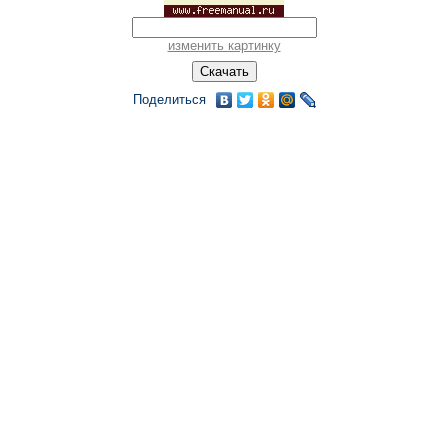
изменить картинку
Поделиться