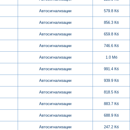
Автосигнализации
579.8 Кб
Автосигнализации
856.3 Кб
Автосигнализации
659.8 Кб
Автосигнализации
746.6 Кб
Автосигнализации
1.0 Мб
Автосигнализации
991.4 Кб
Автосигнализации
939.9 Кб
Автосигнализации
818.5 Кб
Автосигнализации
883.7 Кб
Автосигнализации
688.9 Кб
Автосигнализации
247.2 Кб