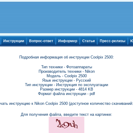
Инструкции
Вопрос-ответ
Информер
Статьи
Пресс-релизы
Ю
Подробная информация об инструкции Coolpix 2500:
Тип техники - Фотоаппараты
Производитель техники - Nikon
Модель - Coolpix 2500
Язык инструкции - Русский
Тип инструкции - Инструкция по эксплуатации
Размер инструкции - 4814 KB
Формат файла инструкции - pdf
чать инструкцию к Nikon Coolpix 2500 (доступное количество скачиваний:
Для получения файла, введите текст на картинке: