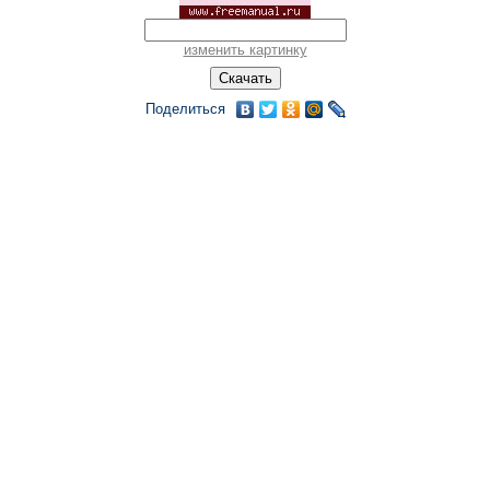
изменить картинку
Поделиться