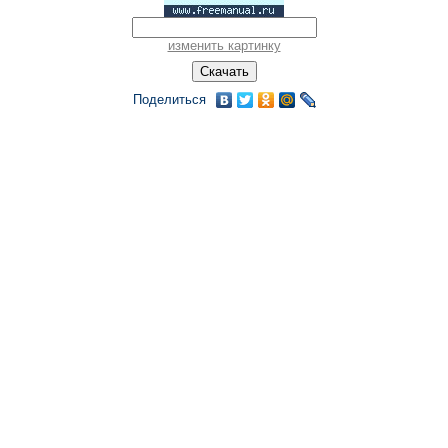
изменить картинку
Поделиться