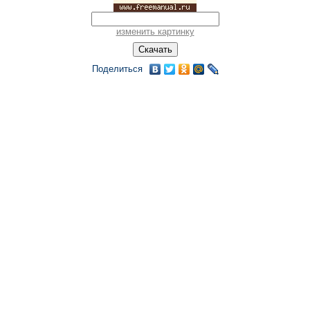
изменить картинку
Поделиться