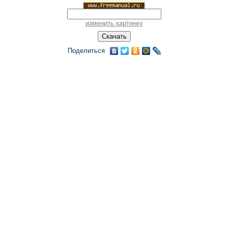
изменить картинку
Поделиться