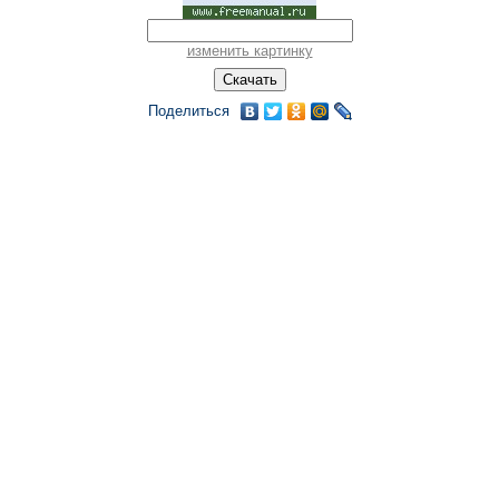
изменить картинку
Поделиться