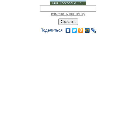
изменить картинку
Поделиться