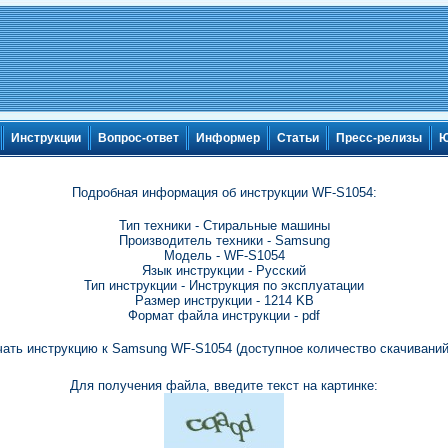
Инструкции
Вопрос-ответ
Информер
Статьи
Пресс-релизы
Ю
Подробная информация об инструкции WF-S1054:
Тип техники - Стиральные машины
Производитель техники - Samsung
Модель - WF-S1054
Язык инструкции - Русский
Тип инструкции - Инструкция по эксплуатации
Размер инструкции - 1214 KB
Формат файла инструкции - pdf
чать инструкцию к Samsung WF-S1054 (доступное количество скачиваний:
Для получения файла, введите текст на картинке: