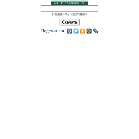
изменить картинку
Поделиться