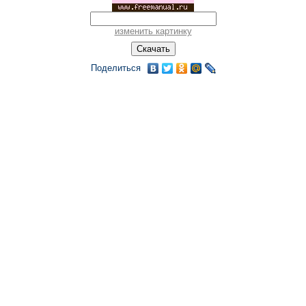
изменить картинку
Поделиться