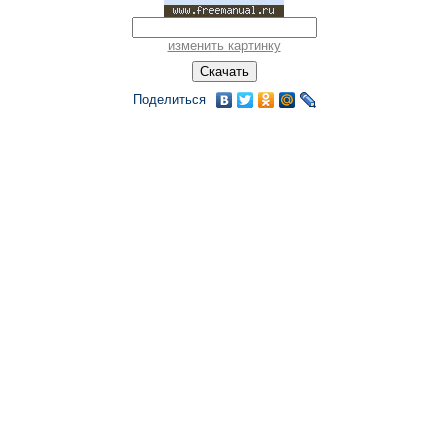
изменить картинку
Поделиться