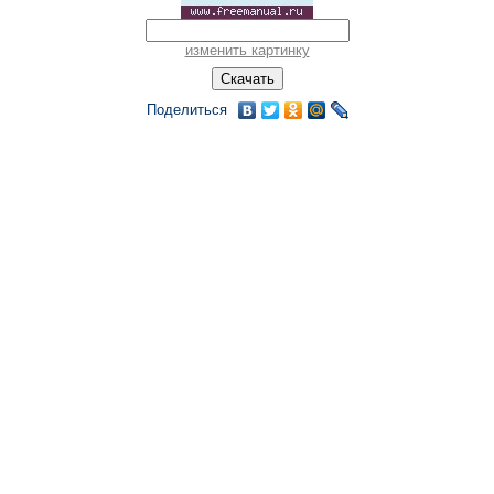
изменить картинку
Поделиться