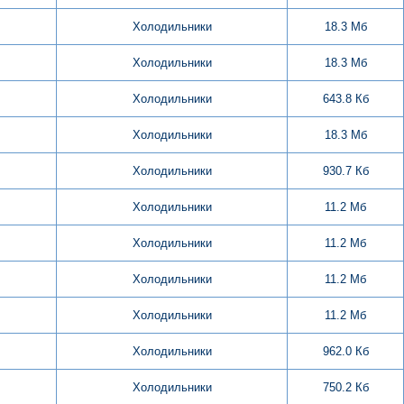
Холодильники
18.3 Мб
Холодильники
18.3 Мб
Холодильники
643.8 Кб
Холодильники
18.3 Мб
Холодильники
930.7 Кб
Холодильники
11.2 Мб
Холодильники
11.2 Мб
Холодильники
11.2 Мб
Холодильники
11.2 Мб
Холодильники
962.0 Кб
Холодильники
750.2 Кб