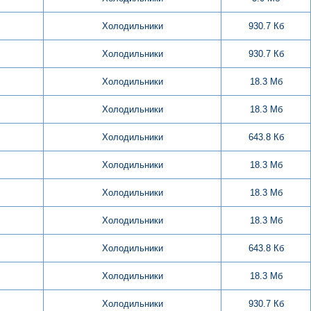
Холодильники
930.7 Кб
Холодильники
930.7 Кб
Холодильники
18.3 Мб
Холодильники
18.3 Мб
Холодильники
643.8 Кб
Холодильники
18.3 Мб
Холодильники
18.3 Мб
Холодильники
18.3 Мб
Холодильники
643.8 Кб
Холодильники
18.3 Мб
Холодильники
930.7 Кб