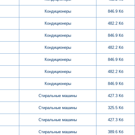
Кондиционеры
846.9 Кб
Кондиционеры
482.2 Кб
Кондиционеры
846.9 Кб
Кондиционеры
482.2 Кб
Кондиционеры
846.9 Кб
Кондиционеры
482.2 Кб
Кондиционеры
846.9 Кб
Стиральные машины
427.3 Кб
Стиральные машины
325.5 Кб
Стиральные машины
427.3 Кб
Стиральные машины
389.6 Кб