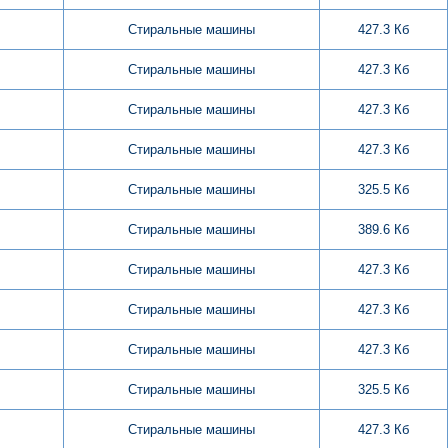
Стиральные машины
427.3 Кб
Стиральные машины
427.3 Кб
Стиральные машины
427.3 Кб
Стиральные машины
427.3 Кб
Стиральные машины
325.5 Кб
Стиральные машины
389.6 Кб
Стиральные машины
427.3 Кб
Стиральные машины
427.3 Кб
Стиральные машины
427.3 Кб
Стиральные машины
325.5 Кб
Стиральные машины
427.3 Кб