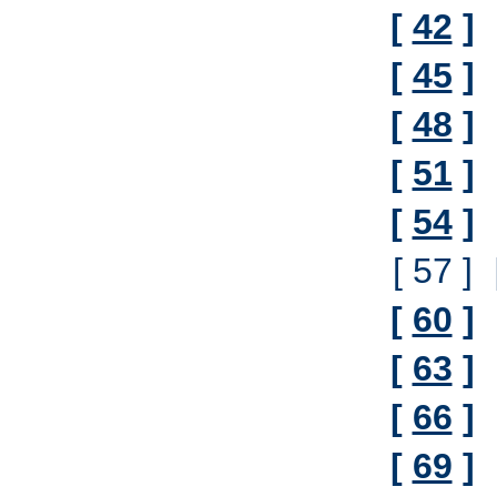
[
42
]
[
45
]
[
48
]
[
51
]
[
54
]
[ 57 ]
[
60
]
[
63
]
[
66
]
[
69
]